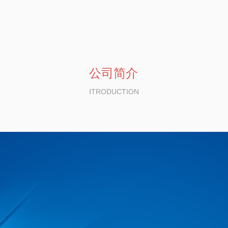
公司简介
ITRODUCTION