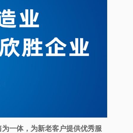
售为一体，为新老客户提供优秀服