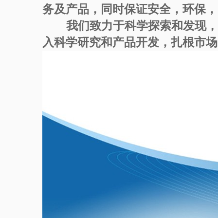
务及产品，同时保证安全，环保，
我们致力于科学探索和发现
入科学研究和产品开发，扎根市场