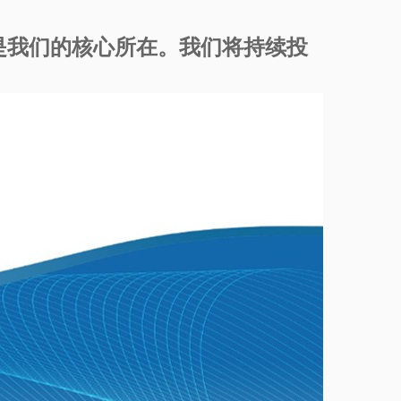
是我们的核心所在。我们将持续投