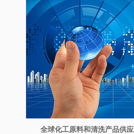
全球化工原料和清洗产品供应