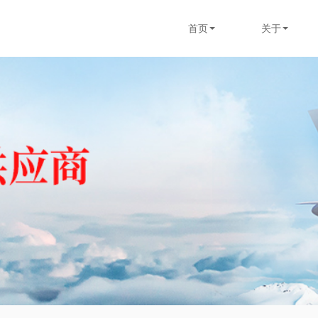
首页
关于