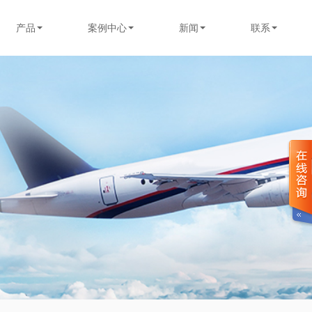
产品
案例中心
新闻
联系