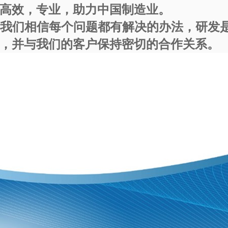
高效，专业，助力中国制造业。
，我们相信每个问题都有解决的办法，研发
，并与我们的客户保持密切的合作关系。