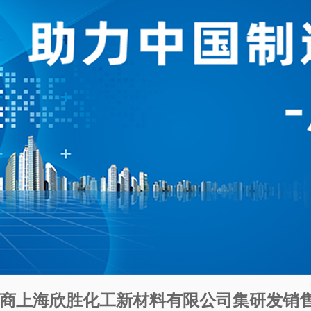
商上海欣胜化工新材料有限公司集研发销