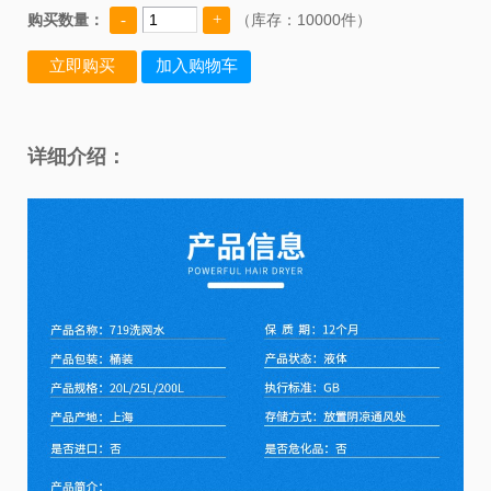
购买数量：
（库存：
10000件）
详细介绍：