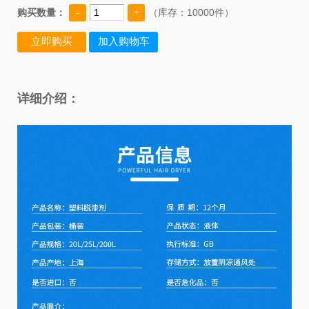
购买数量：
（库存：
10000件）
详细介绍：