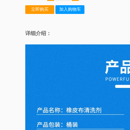
详细介绍：