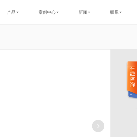
产品
案例中心
新闻
联系