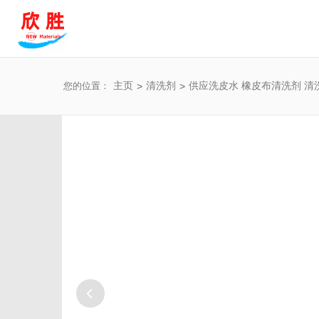
您的位置：
主页
>
清洗剂
>
供应洗皮水 橡皮布清洗剂 清