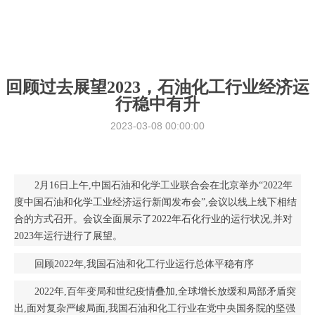
回顾过去展望2023，石油化工行业经济运
行稳中有升
2023-03-08 00:00:00
2月16日上午,中国石油和化学工业联合会在北京举办“2022年
度中国石油和化学工业经济运行新闻发布会”,会议以线上线下相结
合的方式召开。会议全面展示了2022年石化行业的运行状况,并对
2023年运行进行了展望。
回顾2022年,我国石油和化工行业运行总体平稳有序
2022年,百年变局和世纪疫情叠加,全球增长放缓和局部矛盾突
出,面对复杂严峻局面,我国石油和化工行业在党中央国务院的坚强